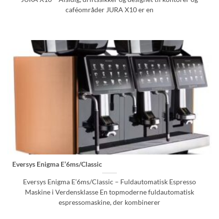
caféområder JURA X10 er en
Eversys Enigma E’6ms/Classic
Eversys Enigma E’6ms/Classic – Fuldautomatisk Espresso
Maskine i Verdensklasse En topmoderne fuldautomatisk
espressomaskine, der kombinerer