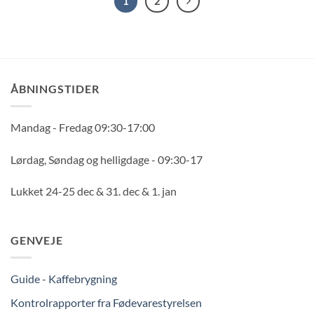
1
2
ÅBNINGSTIDER
Mandag - Fredag 09:30-17:00
Lørdag, Søndag og helligdage - 09:30-17
Lukket 24-25 dec & 31. dec & 1. jan
GENVEJE
Guide - Kaffebrygning
Kontrolrapporter fra Fødevarestyrelsen