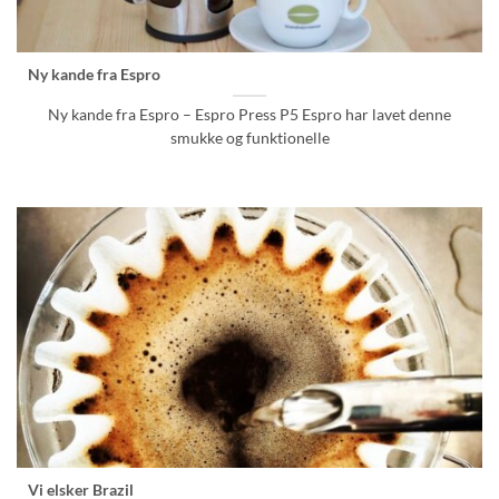
Ny kande fra Espro
Ny kande fra Espro – Espro Press P5 Espro har lavet denne
smukke og funktionelle
Vi elsker Brazil