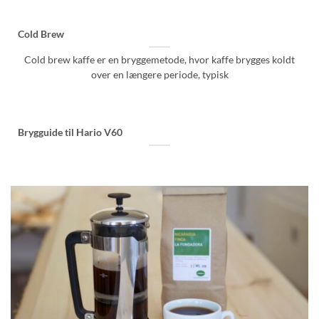
Cold Brew
Cold brew kaffe er en bryggemetode, hvor kaffe brygges koldt
over en længere periode, typisk
Brygguide til Hario V60