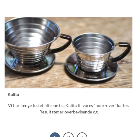
Kalita
Vi har længe testet filtrene fra Kalita til vores “pour-over” kaffer.
Resultatet er overbevisende og