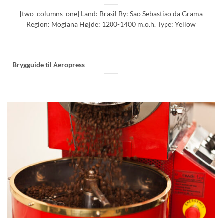
[two_columns_one] Land: Brasil By: Sao Sebastiao da Grama
Region: Mogiana Højde: 1200-1400 m.o.h. Type: Yellow
Brygguide til Aeropress