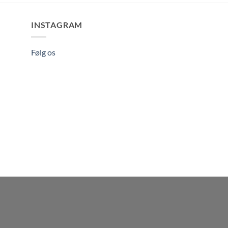
INSTAGRAM
Følg os