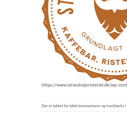
https://www.strandvejsristeriet.dk/wp-con
Der er lukket for både kommentarer og trackbacks i 