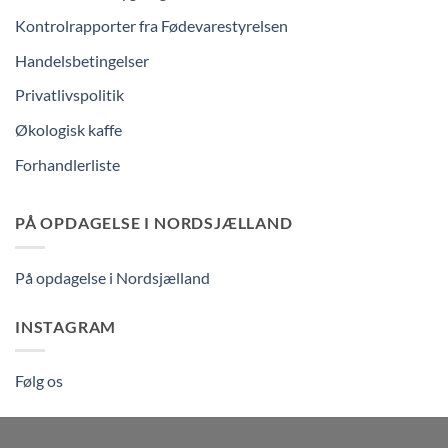
Kontrolrapporter fra Fødevarestyrelsen
Handelsbetingelser
Privatlivspolitik
Økologisk kaffe
Forhandlerliste
PÅ OPDAGELSE I NORDSJÆLLAND
På opdagelse i Nordsjælland
INSTAGRAM
Følg os