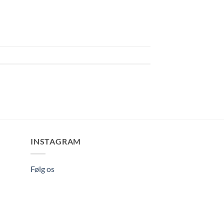
INSTAGRAM
Følg os