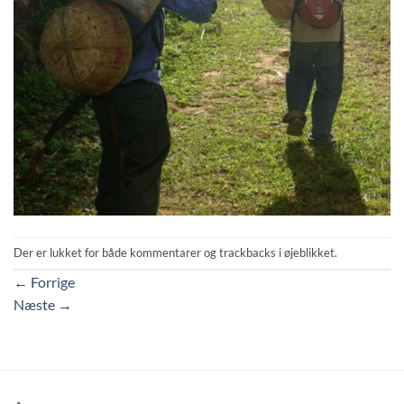
Der er lukket for både kommentarer og trackbacks i øjeblikket.
←
Forrige
Næste
→