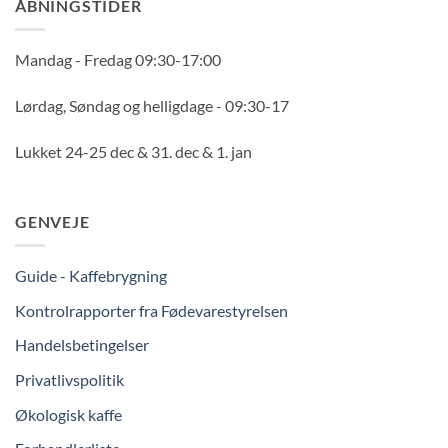
ÅBNINGSTIDER
Mandag - Fredag 09:30-17:00
Lørdag, Søndag og helligdage - 09:30-17
Lukket 24-25 dec & 31. dec & 1. jan
GENVEJE
Guide - Kaffebrygning
Kontrolrapporter fra Fødevarestyrelsen
Handelsbetingelser
Privatlivspolitik
Økologisk kaffe