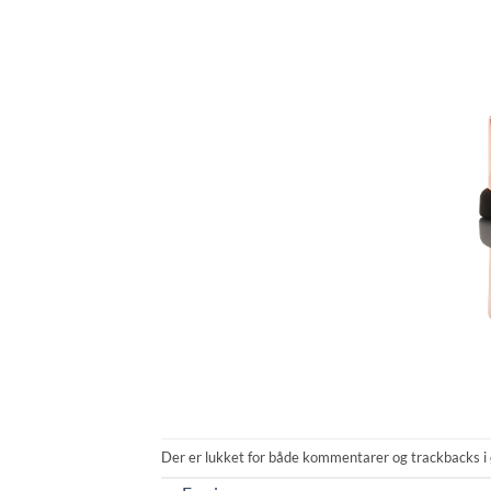
Der er lukket for både kommentarer og trackbacks i 