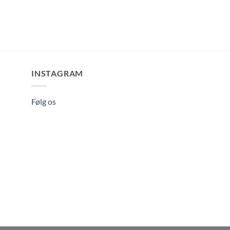
INSTAGRAM
Følg os