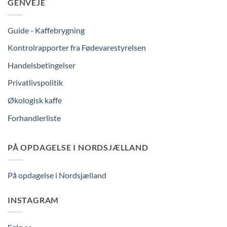
GENVEJE
Guide - Kaffebrygning
Kontrolrapporter fra Fødevarestyrelsen
Handelsbetingelser
Privatlivspolitik
Økologisk kaffe
Forhandlerliste
PÅ OPDAGELSE I NORDSJÆLLAND
På opdagelse i Nordsjælland
INSTAGRAM