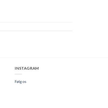
INSTAGRAM
Følg os