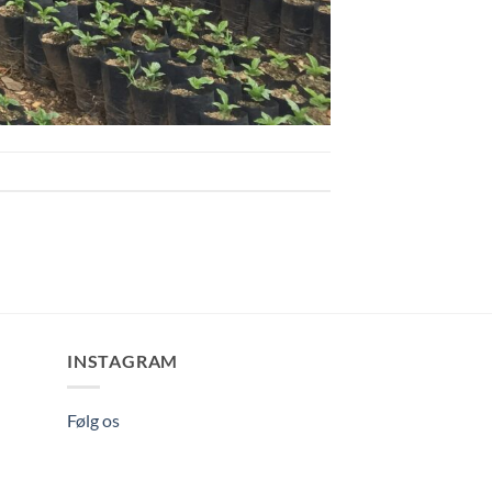
INSTAGRAM
Følg os