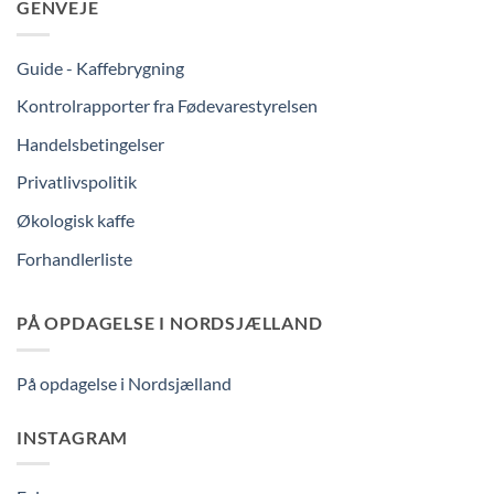
GENVEJE
Guide - Kaffebrygning
Kontrolrapporter fra Fødevarestyrelsen
Handelsbetingelser
Privatlivspolitik
Økologisk kaffe
Forhandlerliste
PÅ OPDAGELSE I NORDSJÆLLAND
På opdagelse i Nordsjælland
INSTAGRAM