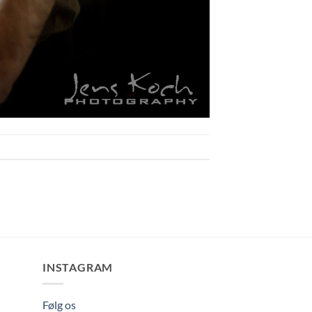
INSTAGRAM
Følg os