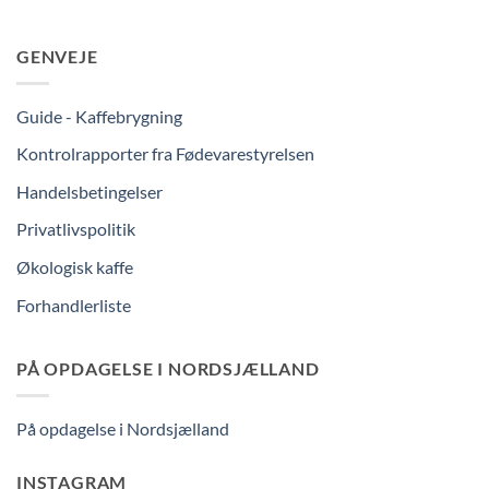
GENVEJE
Guide - Kaffebrygning
Kontrolrapporter fra Fødevarestyrelsen
Handelsbetingelser
Privatlivspolitik
Økologisk kaffe
Forhandlerliste
PÅ OPDAGELSE I NORDSJÆLLAND
På opdagelse i Nordsjælland
INSTAGRAM