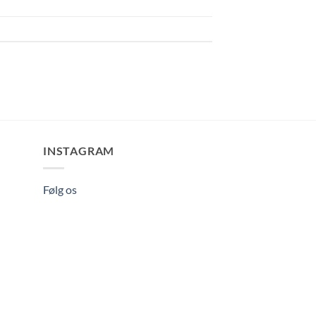
INSTAGRAM
Følg os