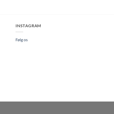
INSTAGRAM
Følg os