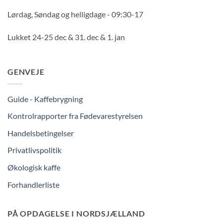
Lørdag, Søndag og helligdage - 09:30-17
Lukket 24-25 dec & 31. dec & 1. jan
GENVEJE
Guide - Kaffebrygning
Kontrolrapporter fra Fødevarestyrelsen
Handelsbetingelser
Privatlivspolitik
Økologisk kaffe
Forhandlerliste
PÅ OPDAGELSE I NORDSJÆLLAND