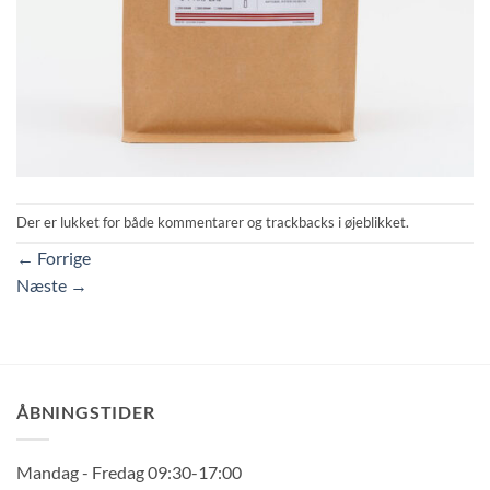
Der er lukket for både kommentarer og trackbacks i øjeblikket.
←
Forrige
Næste
→
ÅBNINGSTIDER
Mandag - Fredag 09:30-17:00