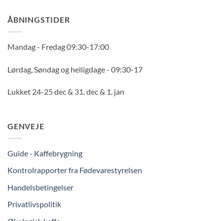
ÅBNINGSTIDER
Mandag - Fredag 09:30-17:00
Lørdag, Søndag og helligdage - 09:30-17
Lukket 24-25 dec & 31. dec & 1. jan
GENVEJE
Guide - Kaffebrygning
Kontrolrapporter fra Fødevarestyrelsen
Handelsbetingelser
Privatlivspolitik