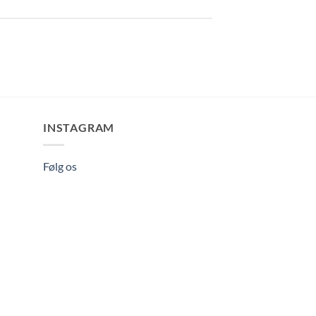
INSTAGRAM
Følg os