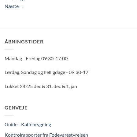
Næste
→
ÅBNINGSTIDER
Mandag - Fredag 09:30-17:00
Lørdag, Søndag og helligdage - 09:30-17
Lukket 24-25 dec & 31. dec & 1. jan
GENVEJE
Guide - Kaffebrygning
Kontrolrapporter fra Fødevarestyrelsen