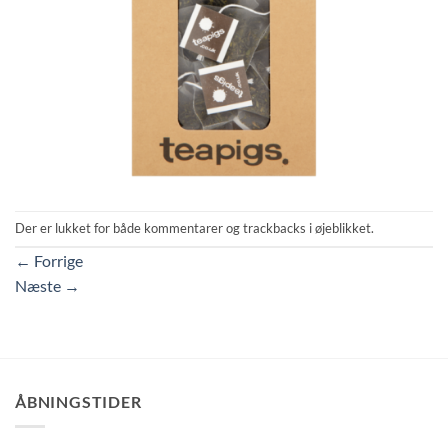
Der er lukket for både kommentarer og trackbacks i øjeblikket.
←
Forrige
Næste
→
ÅBNINGSTIDER