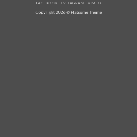
FACEBOOK
INSTAGRAM
VIMEO
Delivery
Copyright 2026 ©
Flatsome Theme