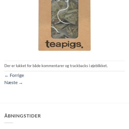
Der er lukket for både kommentarer og trackbacks i øjeblikket.
←
Forrige
Næste
→
ÅBNINGSTIDER