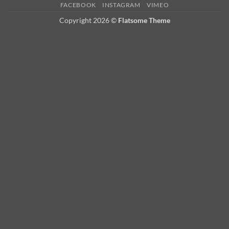
FACEBOOK
INSTAGRAM
VIMEO
Delivery
Copyright 2026 ©
Flatsome Theme