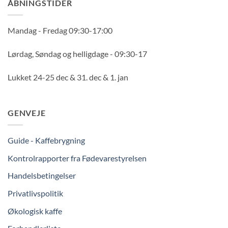
ÅBNINGSTIDER
Mandag - Fredag 09:30-17:00
Lørdag, Søndag og helligdage - 09:30-17
Lukket 24-25 dec & 31. dec & 1. jan
GENVEJE
Guide - Kaffebrygning
Kontrolrapporter fra Fødevarestyrelsen
Handelsbetingelser
Privatlivspolitik
Økologisk kaffe