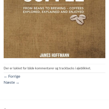
Der er lukket for både kommentarer og trackbacks i øjeblikket.
←
Forrige
Næste
→