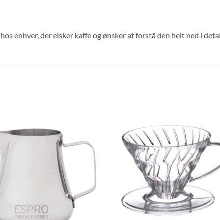
hos enhver, der elsker kaffe og ønsker at forstå den helt ned i detal