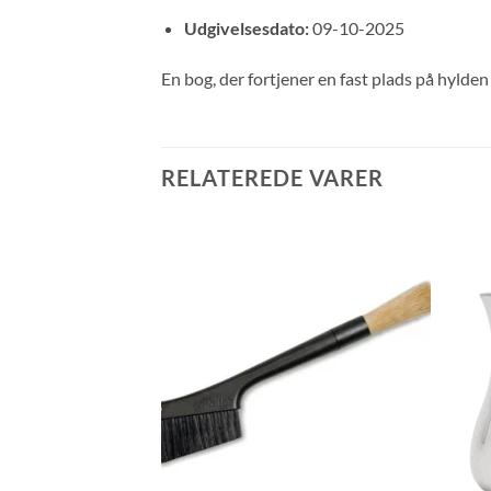
Udgivelsesdato:
09-10-2025
En bog, der fortjener en fast plads på hylden 
RELATEREDE VARER