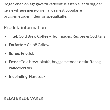
Bogen er en oplagt gave til kaffeentusiasten eller til dig, der
gerne vil lære mere om en af de mest populære
bryggemetoder inden for specialkaffe.
Produktinformation
Titel:
Cold Brew Coffee – Techniques, Recipes & Cocktails
Forfatter:
Chloë Callow
Sprog:
Engelsk
Emne:
Cold brew, iskaffe, bryggemetoder, opskrifter og
kaffecocktails
Indbinding:
Hardback
RELATEREDE VARER