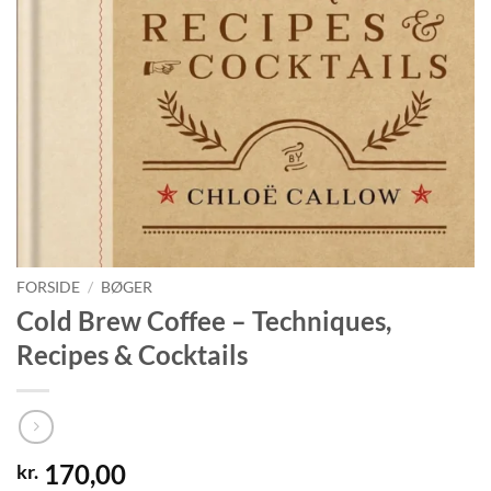
FORSIDE
/
BØGER
Cold Brew Coffee – Techniques,
Recipes & Cocktails
170,00
kr.