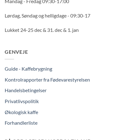
Mandag - Fredag 09:30-17:00
Lørdag, Søndag og helligdage - 09:30-17
Lukket 24-25 dec & 31. dec & 1. jan
GENVEJE
Guide - Kaffebrygning
Kontrolrapporter fra Fødevarestyrelsen
Handelsbetingelser
Privatlivspolitik
Økologisk kaffe
Forhandlerliste