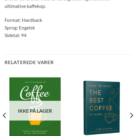
ultimative kaffekop.
Format: Hardback
Sprog: Engelsk
Sidetal: 94
RELATEREDE VARER
IKKE PÅ LAGER