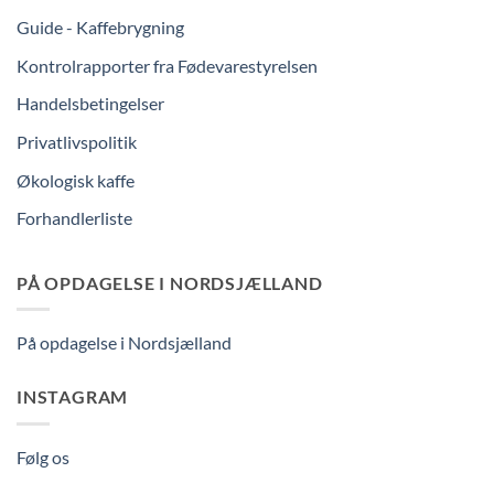
Guide - Kaffebrygning
Kontrolrapporter fra Fødevarestyrelsen
Handelsbetingelser
Privatlivspolitik
Økologisk kaffe
Forhandlerliste
PÅ OPDAGELSE I NORDSJÆLLAND
På opdagelse i Nordsjælland
INSTAGRAM
Følg os