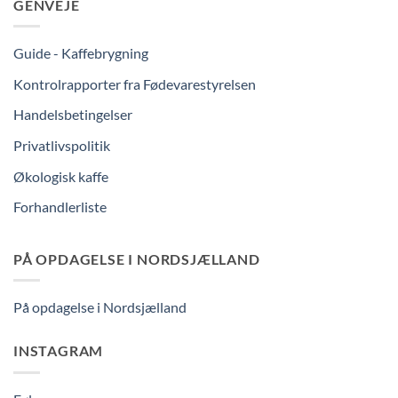
GENVEJE
Guide - Kaffebrygning
Kontrolrapporter fra Fødevarestyrelsen
Handelsbetingelser
Privatlivspolitik
Økologisk kaffe
Forhandlerliste
PÅ OPDAGELSE I NORDSJÆLLAND
På opdagelse i Nordsjælland
INSTAGRAM