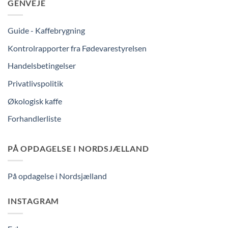
GENVEJE
Guide - Kaffebrygning
Kontrolrapporter fra Fødevarestyrelsen
Handelsbetingelser
Privatlivspolitik
Økologisk kaffe
Forhandlerliste
PÅ OPDAGELSE I NORDSJÆLLAND
På opdagelse i Nordsjælland
INSTAGRAM