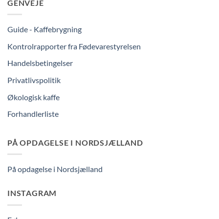
GENVEJE
Guide - Kaffebrygning
Kontrolrapporter fra Fødevarestyrelsen
Handelsbetingelser
Privatlivspolitik
Økologisk kaffe
Forhandlerliste
PÅ OPDAGELSE I NORDSJÆLLAND
På opdagelse i Nordsjælland
INSTAGRAM