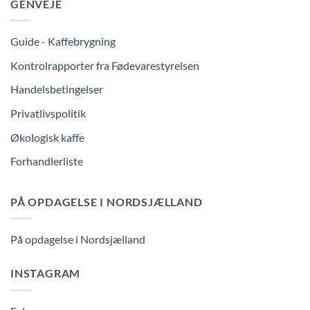
GENVEJE
Guide - Kaffebrygning
Kontrolrapporter fra Fødevarestyrelsen
Handelsbetingelser
Privatlivspolitik
Økologisk kaffe
Forhandlerliste
PÅ OPDAGELSE I NORDSJÆLLAND
På opdagelse i Nordsjælland
INSTAGRAM