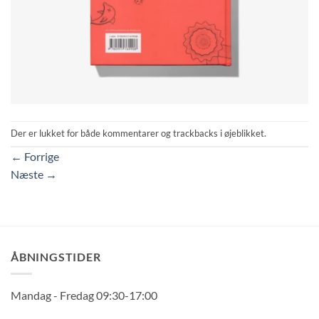
Der er lukket for både kommentarer og trackbacks i øjeblikket.
←
Forrige
Næste
→
ÅBNINGSTIDER
Mandag - Fredag 09:30-17:00