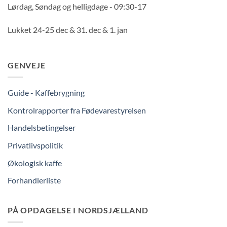
Lørdag, Søndag og helligdage - 09:30-17
Lukket 24-25 dec & 31. dec & 1. jan
GENVEJE
Guide - Kaffebrygning
Kontrolrapporter fra Fødevarestyrelsen
Handelsbetingelser
Privatlivspolitik
Økologisk kaffe
Forhandlerliste
PÅ OPDAGELSE I NORDSJÆLLAND