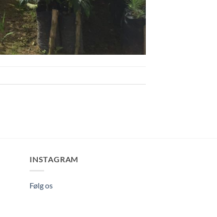
INSTAGRAM
Følg os