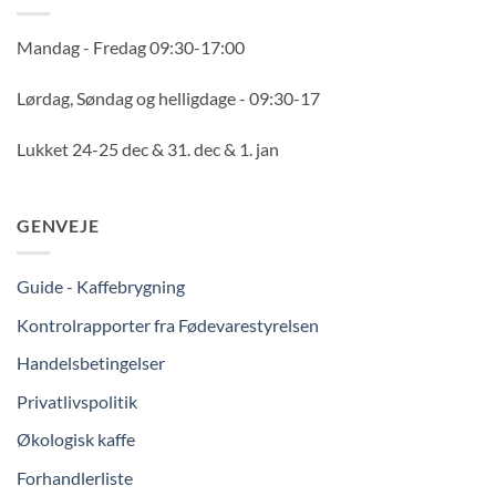
Mandag - Fredag 09:30-17:00
Lørdag, Søndag og helligdage - 09:30-17
Lukket 24-25 dec & 31. dec & 1. jan
GENVEJE
Guide - Kaffebrygning
Kontrolrapporter fra Fødevarestyrelsen
Handelsbetingelser
Privatlivspolitik
Økologisk kaffe
Forhandlerliste