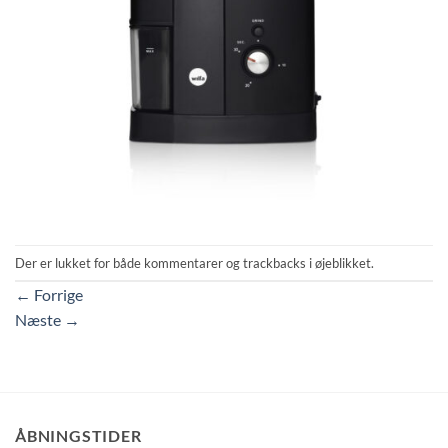
Der er lukket for både kommentarer og trackbacks i øjeblikket.
←
Forrige
Næste
→
ÅBNINGSTIDER