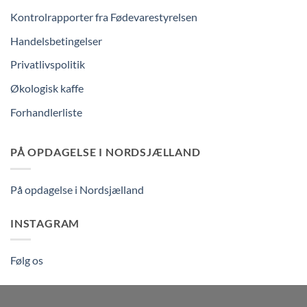
Kontrolrapporter fra Fødevarestyrelsen
Handelsbetingelser
Privatlivspolitik
Økologisk kaffe
Forhandlerliste
PÅ OPDAGELSE I NORDSJÆLLAND
På opdagelse i Nordsjælland
INSTAGRAM
Følg os