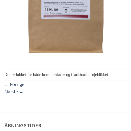
Der er lukket for både kommentarer og trackbacks i øjeblikket.
←
Forrige
Næste
→
ÅBNINGSTIDER