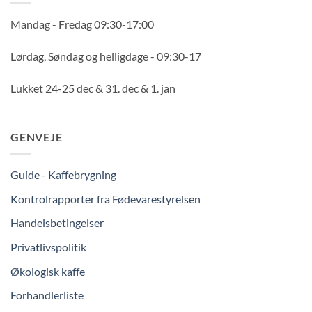
Mandag - Fredag 09:30-17:00
Lørdag, Søndag og helligdage - 09:30-17
Lukket 24-25 dec & 31. dec & 1. jan
GENVEJE
Guide - Kaffebrygning
Kontrolrapporter fra Fødevarestyrelsen
Handelsbetingelser
Privatlivspolitik
Økologisk kaffe
Forhandlerliste