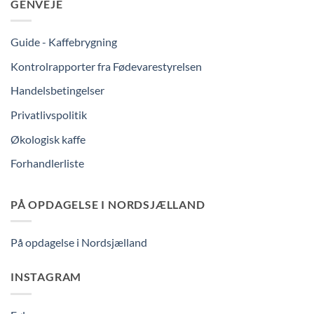
GENVEJE
Guide - Kaffebrygning
Kontrolrapporter fra Fødevarestyrelsen
Handelsbetingelser
Privatlivspolitik
Økologisk kaffe
Forhandlerliste
PÅ OPDAGELSE I NORDSJÆLLAND
På opdagelse i Nordsjælland
INSTAGRAM