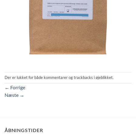
Der er lukket for både kommentarer og trackbacks i øjeblikket.
←
Forrige
Næste
→
ÅBNINGSTIDER