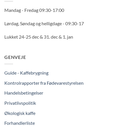
Mandag - Fredag 09:30-17:00
Lørdag, Søndag og helligdage - 09:30-17
Lukket 24-25 dec & 31. dec & 1. jan
GENVEJE
Guide - Kaffebrygning
Kontrolrapporter fra Fødevarestyrelsen
Handelsbetingelser
Privatlivspolitik
Økologisk kaffe
Forhandlerliste