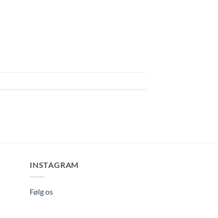
INSTAGRAM
Følg os