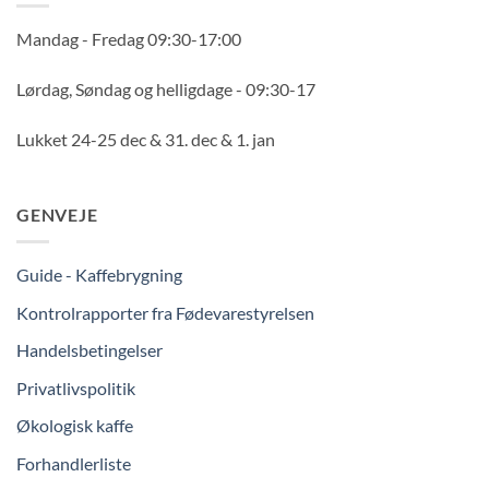
Mandag - Fredag 09:30-17:00
Lørdag, Søndag og helligdage - 09:30-17
Lukket 24-25 dec & 31. dec & 1. jan
GENVEJE
Guide - Kaffebrygning
Kontrolrapporter fra Fødevarestyrelsen
Handelsbetingelser
Privatlivspolitik
Økologisk kaffe
Forhandlerliste