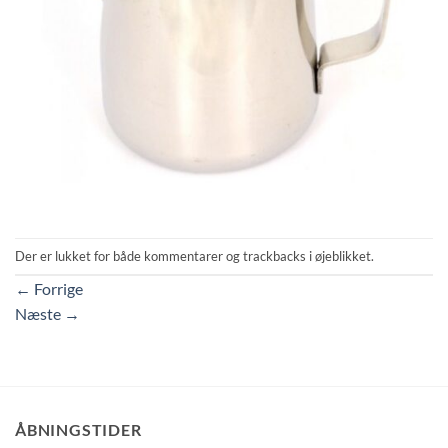
Der er lukket for både kommentarer og trackbacks i øjeblikket.
←
Forrige
Næste
→
ÅBNINGSTIDER