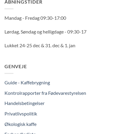
ÅBNINGSTIDER
Mandag - Fredag 09:30-17:00
Lørdag, Søndag og helligdage - 09:30-17
Lukket 24-25 dec & 31. dec & 1. jan
GENVEJE
Guide - Kaffebrygning
Kontrolrapporter fra Fødevarestyrelsen
Handelsbetingelser
Privatlivspolitik
Økologisk kaffe