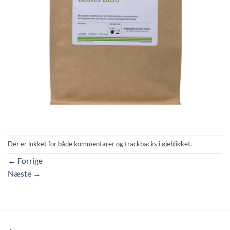
Der er lukket for både kommentarer og trackbacks i øjeblikket.
←
Forrige
Næste
→