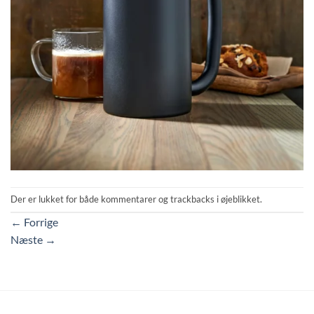
Der er lukket for både kommentarer og trackbacks i øjeblikket.
←
Forrige
Næste
→