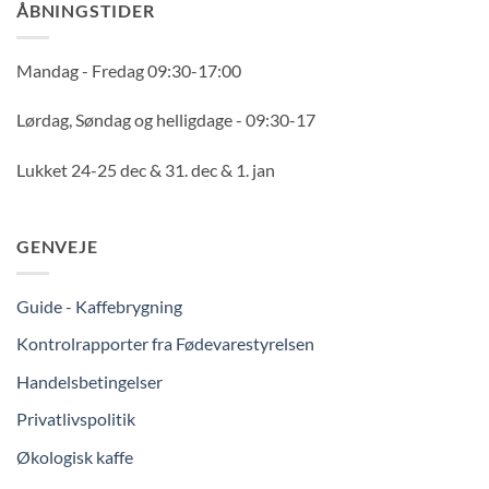
ÅBNINGSTIDER
Mandag - Fredag 09:30-17:00
Lørdag, Søndag og helligdage - 09:30-17
Lukket 24-25 dec & 31. dec & 1. jan
GENVEJE
Guide - Kaffebrygning
Kontrolrapporter fra Fødevarestyrelsen
Handelsbetingelser
Privatlivspolitik
Økologisk kaffe