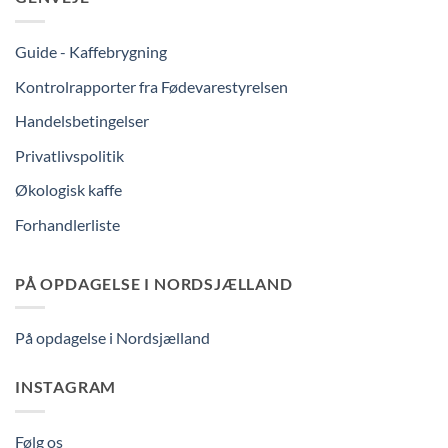
Guide - Kaffebrygning
Kontrolrapporter fra Fødevarestyrelsen
Handelsbetingelser
Privatlivspolitik
Økologisk kaffe
Forhandlerliste
PÅ OPDAGELSE I NORDSJÆLLAND
På opdagelse i Nordsjælland
INSTAGRAM
Følg os