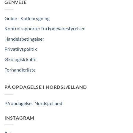
GENVEJE
Guide - Kaffebrygning
Kontrolrapporter fra Fødevarestyrelsen
Handelsbetingelser
Privatlivspolitik
Økologisk kaffe
Forhandlerliste
PÅ OPDAGELSE I NORDSJÆLLAND
På opdagelse i Nordsjælland
INSTAGRAM