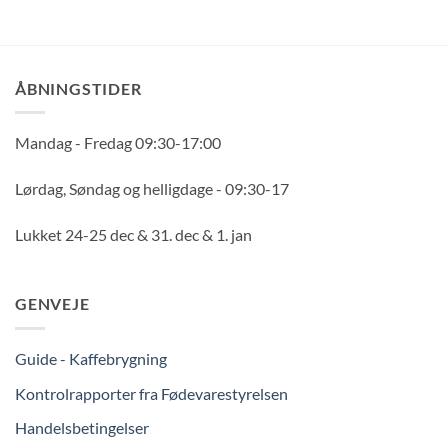
ÅBNINGSTIDER
Mandag - Fredag 09:30-17:00
Lørdag, Søndag og helligdage - 09:30-17
Lukket 24-25 dec & 31. dec & 1. jan
GENVEJE
Guide - Kaffebrygning
Kontrolrapporter fra Fødevarestyrelsen
Handelsbetingelser