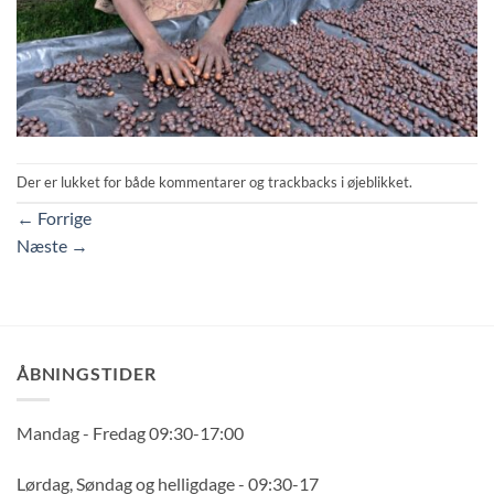
Der er lukket for både kommentarer og trackbacks i øjeblikket.
←
Forrige
Næste
→
ÅBNINGSTIDER
Mandag - Fredag 09:30-17:00
Lørdag, Søndag og helligdage - 09:30-17