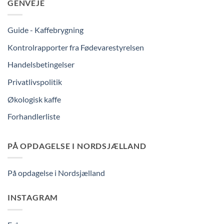
GENVEJE
Guide - Kaffebrygning
Kontrolrapporter fra Fødevarestyrelsen
Handelsbetingelser
Privatlivspolitik
Økologisk kaffe
Forhandlerliste
PÅ OPDAGELSE I NORDSJÆLLAND
På opdagelse i Nordsjælland
INSTAGRAM