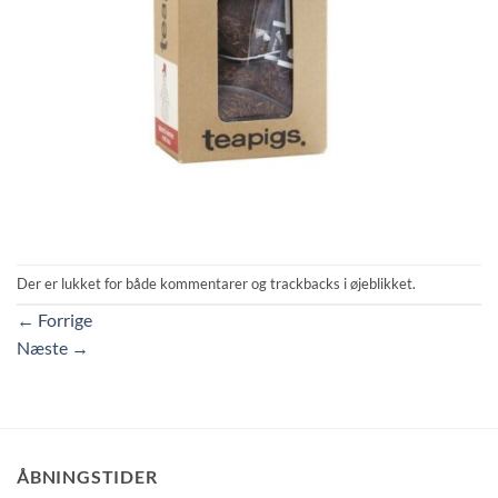
Der er lukket for både kommentarer og trackbacks i øjeblikket.
←
Forrige
Næste
→
ÅBNINGSTIDER