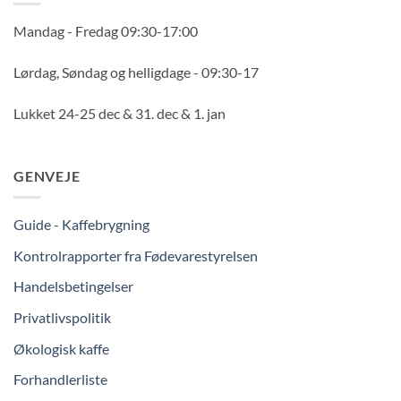
Mandag - Fredag 09:30-17:00
Lørdag, Søndag og helligdage - 09:30-17
Lukket 24-25 dec & 31. dec & 1. jan
GENVEJE
Guide - Kaffebrygning
Kontrolrapporter fra Fødevarestyrelsen
Handelsbetingelser
Privatlivspolitik
Økologisk kaffe
Forhandlerliste