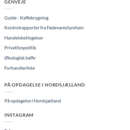
GENVEJE
Guide - Kaffebrygning
Kontrolrapporter fra Fødevarestyrelsen
Handelsbetingelser
Privatlivspolitik
Økologisk kaffe
Forhandlerliste
PÅ OPDAGELSE I NORDSJÆLLAND
På opdagelse i Nordsjælland
INSTAGRAM