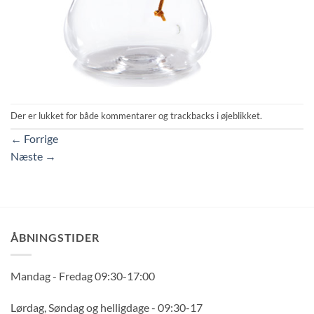
Der er lukket for både kommentarer og trackbacks i øjeblikket.
←
Forrige
Næste
→
ÅBNINGSTIDER
Mandag - Fredag 09:30-17:00
Lørdag, Søndag og helligdage - 09:30-17