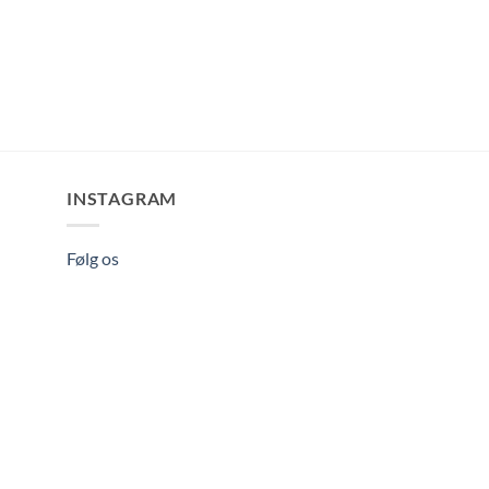
INSTAGRAM
Følg os