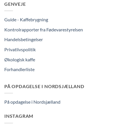
GENVEJE
Guide - Kaffebrygning
Kontrolrapporter fra Fødevarestyrelsen
Handelsbetingelser
Privatlivspolitik
Økologisk kaffe
Forhandlerliste
PÅ OPDAGELSE I NORDSJÆLLAND
På opdagelse i Nordsjælland
INSTAGRAM