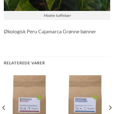
Modne kaffebær
Økologisk Peru Cajamarca Grønne bønner
RELATEREDE VARER