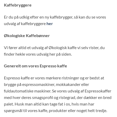
Kaffebryggere
Er du på udkig efter en ny kaffebrygger, så kan du se vores
udvalg af kaffebryggere
her
Økologiske Kaffebønner
Vi fører altid et udvalg af Økologisk kaffe vi selv rister, du
finder hekle vores udvalg her på siden.
Generelt om vores Espresso kaffe
Espresso kaffe er vores mørkere ristninger og er bedst at
brygge på espressomaskiner, mokkakander eller
fuldautomatiske maskiner. Se vores udvalg af Espressokaffer
med hver deres smagsprofil og ristegrad, der dækker en bred
palet. Husk man altid kan tage fat i os, hvis man har
spørgsmål til vores kaffe, produkter eller noget helt tredje.