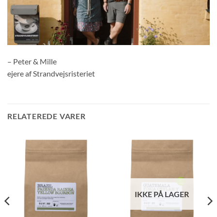
– Peter & Mille
ejere af Strandvejsristeriet
RELATEREDE VARER
IKKE PÅ LAGER