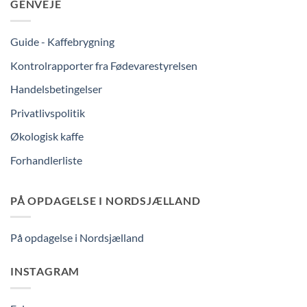
GENVEJE
Guide - Kaffebrygning
Kontrolrapporter fra Fødevarestyrelsen
Handelsbetingelser
Privatlivspolitik
Økologisk kaffe
Forhandlerliste
PÅ OPDAGELSE I NORDSJÆLLAND
På opdagelse i Nordsjælland
INSTAGRAM